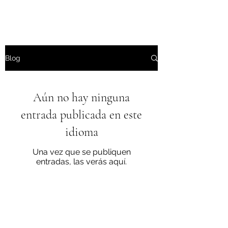
Blog
Aún no hay ninguna
entrada publicada en este
idioma
Una vez que se publiquen
entradas, las verás aquí.